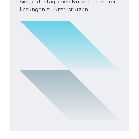
Sie bei der täglichen Nutzung unserer
Lösungen zu unterstützen.