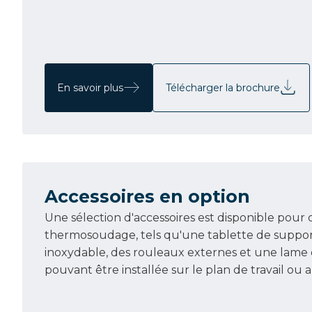
En savoir plus
Télécharger la brochure
Accessoires en option
Une sélection d'accessoires est disponible pour
thermosoudage, tels qu'une tablette de suppor
inoxydable, des rouleaux externes et une lame
pouvant être installée sur le plan de travail ou 