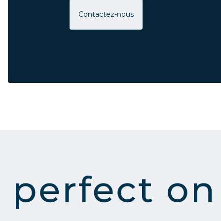
Contactez-nous