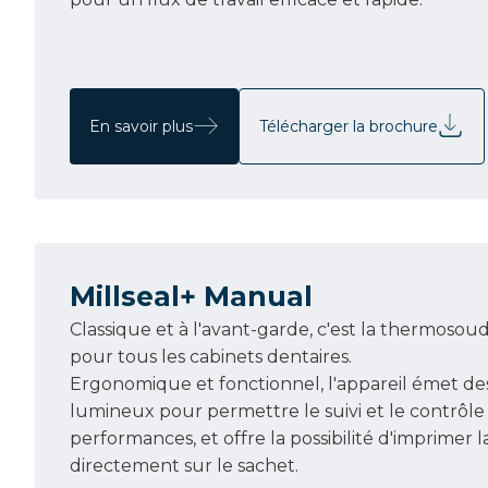
En savoir plus
Télécharger la brochure
Millseal+ Manual
Classique et à l'avant-garde, c'est la thermosou
pour tous les cabinets dentaires.
Ergonomique et fonctionnel, l'appareil émet de
lumineux pour permettre le suivi et le contrôle
performances, et offre la possibilité d'imprimer l
directement sur le sachet.