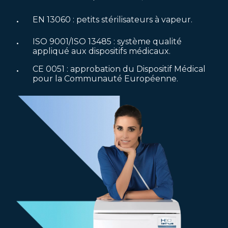
EN 13060 : petits stérilisateurs à vapeur.
ISO 9001/ISO 13485 : système qualité
appliqué aux dispositifs médicaux.
CE 0051 : approbation du Dispositif Médical
pour la Communauté Européenne.