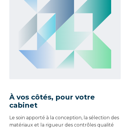
À vos côtés, pour votre
cabinet
Le soin apporté à la conception, la sélection des
matériaux et la rigueur des contrôles qualité