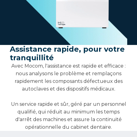
Assistance rapide, pour votre
tranquillité
Avec Mocom, l'assistance est rapide et efficace :
nous analysons le problème et remplaçons
rapidement les composants défectueux des
autoclaves et des dispositifs médicaux.
Un service rapide et sûr, géré par un personnel
qualifié, qui réduit au minimum les temps
d'arrêt des machines et assure la continuité
opérationnelle du cabinet dentaire.