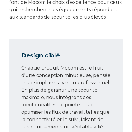
font de Mocom le choix d'excellence pour ceux
qui recherchent des équipements répondant
aux standards de sécurité les plus élevés.
Design ciblé
Chaque produit Mocom est le fruit
d'une conception minutieuse, pensée
pour simplifier la vie du professionnel.
En plus de garantir une sécurité
maximale, nous intégrons des
fonctionnalités de pointe pour
optimiser les flux de travail, telles que
la connectivité et le suivi, faisant de
nos équipements un véritable allié