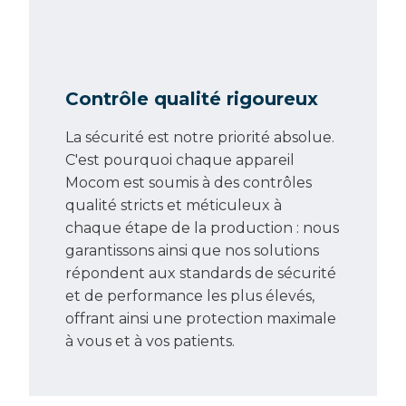
Contrôle qualité rigoureux
La sécurité est notre priorité absolue.
C'est pourquoi chaque appareil
Mocom est soumis à des contrôles
qualité stricts et méticuleux à
chaque étape de la production : nous
garantissons ainsi que nos solutions
répondent aux standards de sécurité
et de performance les plus élevés,
offrant ainsi une protection maximale
à vous et à vos patients.