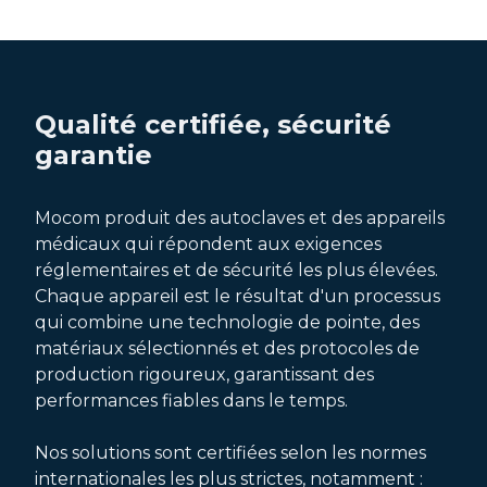
Qualité certifiée, sécurité
garantie
Mocom produit des autoclaves et des appareils
médicaux qui répondent aux exigences
réglementaires et de sécurité les plus élevées.
Chaque appareil est le résultat d'un processus
qui combine une technologie de pointe, des
matériaux sélectionnés et des protocoles de
production rigoureux, garantissant des
performances fiables dans le temps.
Nos solutions sont certifiées selon les normes
internationales les plus strictes, notamment :