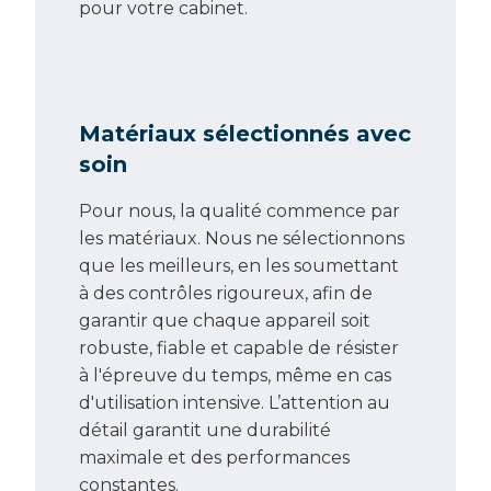
pour votre cabinet.
Matériaux sélectionnés avec
soin
Pour nous, la qualité commence par
les matériaux. Nous ne sélectionnons
que les meilleurs, en les soumettant
à des contrôles rigoureux, afin de
garantir que chaque appareil soit
robuste, fiable et capable de résister
à l'épreuve du temps, même en cas
d'utilisation intensive. L’attention au
détail garantit une durabilité
maximale et des performances
constantes.