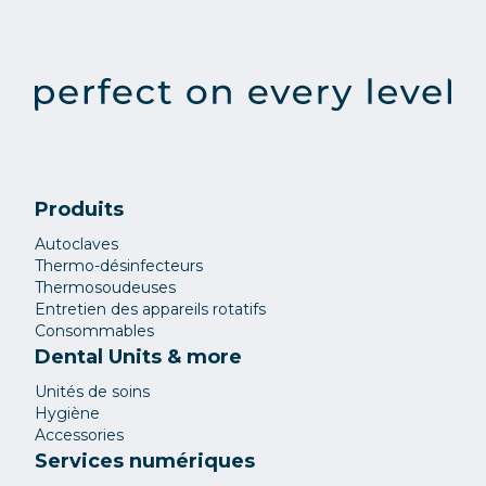
Produits
Autoclaves
Thermo-désinfecteurs
Thermosoudeuses
Entretien des appareils rotatifs
Consommables
Dental Units & more
Unités de soins
Hygiène
Accessories
Services numériques