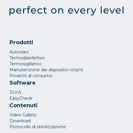
Prodotti
Autoclavi
Termodisinfettori
Termosigillatrici
Manutenzione dei dispositivi rotanti
Prodotti di consumo
Software
Di.V.A.
EasyCheck
Contenuti
Video Gallery
Download
Protocollo di sterilizzazione