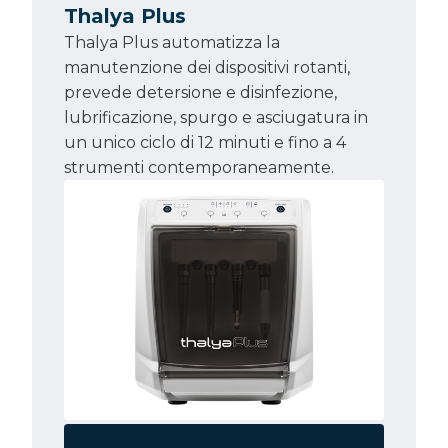
Thalya Plus
Thalya Plus automatizza la
manutenzione dei dispositivi rotanti,
prevede detersione e disinfezione,
lubrificazione, spurgo e asciugatura in
un unico ciclo di 12 minuti e fino a 4
strumenti contemporaneamente.