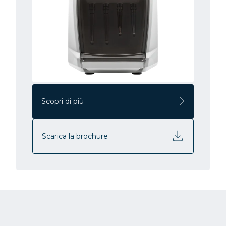
Scopri di più
Scarica la brochure