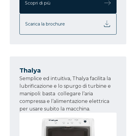
Scopri di più
Scarica la brochure
Thalya
Semplice ed intuitiva, Thalya facilita la
lubrificazione e lo spurgo di turbine e
manipoli: basta collegare l’aria
compressa e l’alimentazione elettrica
per usare subito la macchina.