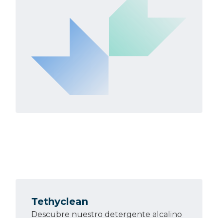
Tethyclean
Descubre nuestro detergente alcalino