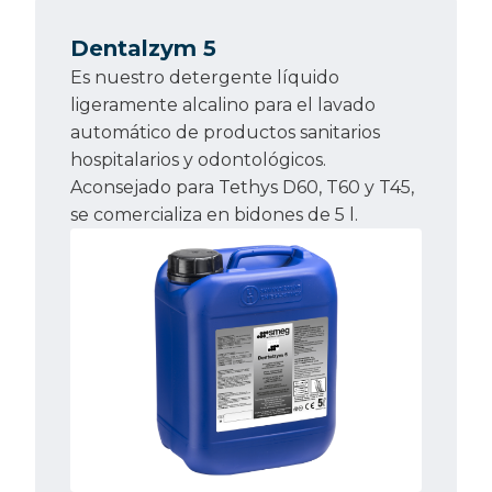
Dentalzym 5
Es nuestro detergente líquido
ligeramente alcalino para el lavado
automático de productos sanitarios
hospitalarios y odontológicos.
Aconsejado para Tethys D60, T60 y T45,
se comercializa en bidones de 5 l.