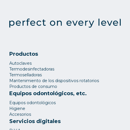
Productos
Autoclaves
Termodesinfectadoras
Termoselladoras
Mantenimiento de los dispositivos rotatorios
Productos de consumo
Equipos odontológicos, etc.
Equipos odontológicos
Higiene
Accesorios
Servicios digitales