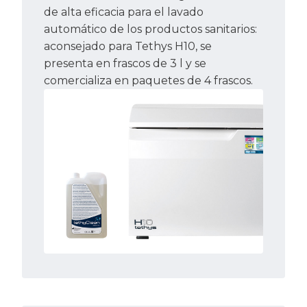
de alta eficacia para el lavado
automático de los productos sanitarios:
aconsejado para Tethys H10, se
presenta en frascos de 3 l y se
comercializa en paquetes de 4 frascos.