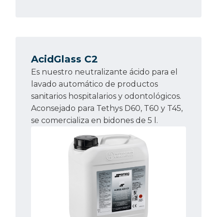
AcidGlass C2
Es nuestro neutralizante ácido para el
lavado automático de productos
sanitarios hospitalarios y odontológicos.
Aconsejado para Tethys D60, T60 y T45,
se comercializa en bidones de 5 l.